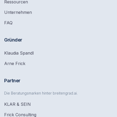
Ressourcen
Unternehmen
FAQ
Gründer
Klaudia Spandl
Arne Frick
Partner
Die Beratungsmarken hinter breitengrad.ai.
KLAR & SEIN
Frick Consulting