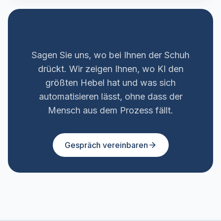
Interessiert?
Sagen Sie uns, wo bei Ihnen der Schuh
drückt. Wir zeigen Ihnen, wo KI den
größten Hebel hat und was sich
automatisieren lässt, ohne dass der
Mensch aus dem Prozess fällt.
Gespräch vereinbaren