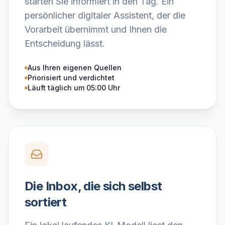
starten Sie informiert in den Tag. Ein
persönlicher digitaler Assistent, der die
Vorarbeit übernimmt und Ihnen die
Entscheidung lässt.
Aus Ihren eigenen Quellen
Priorisiert und verdichtet
Läuft täglich um 05:00 Uhr
Die Inbox, die sich selbst
sortiert