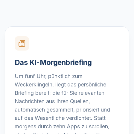
Das KI-Morgenbriefing
Um fünf Uhr, pünktlich zum
Weckerklingeln, liegt das persönliche
Briefing bereit: die für Sie relevanten
Nachrichten aus Ihren Quellen,
automatisch gesammelt, priorisiert und
auf das Wesentliche verdichtet. Statt
morgens durch zehn Apps zu scrollen,