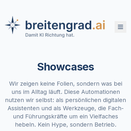
Showcases
Wir zeigen keine Folien, sondern was bei
uns im Alltag läuft. Diese Automationen
nutzen wir selbst: als persönlichen digitalen
Assistenten und als Werkzeuge, die Fach-
und Führungskräfte um ein Vielfaches
hebeln. Kein Hype, sondern Betrieb.