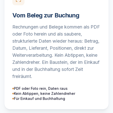
Vom Beleg zur Buchung
Rechnungen und Belege kommen als PDF
oder Foto herein und als saubere,
strukturierte Daten wieder heraus: Betrag,
Datum, Lieferant, Positionen, direkt zur
Weiterverarbeitung. Kein Abtippen, keine
Zahlendreher. Ein Baustein, der im Einkauf
und in der Buchhaltung sofort Zeit
freiräumt.
PDF oder Foto rein, Daten raus
Kein Abtippen, keine Zahlendreher
Für Einkauf und Buchhaltung