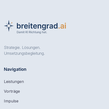
Strategie. Lösungen.
Umsetzungsbegleitung.
Navigation
Leistungen
Vorträge
Impulse