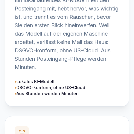
Ein lokal laufendes KI-Modell liest den
Posteingang mit, hebt hervor, was wichtig
ist, und trennt es vom Rauschen, bevor
Sie den ersten Blick hineinwerfen. Weil
das Modell auf der eigenen Maschine
arbeitet, verlässt keine Mail das Haus:
DSGVO-konform, ohne US-Cloud. Aus
Stunden Posteingang-Pflege werden
Minuten.
Lokales KI-Modell
DSGVO-konform, ohne US-Cloud
Aus Stunden werden Minuten