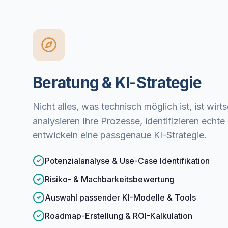
Beratung & KI-Strategie
Nicht alles, was technisch möglich ist, ist wirts
analysieren Ihre Prozesse, identifizieren ech
entwickeln eine passgenaue KI-Strategie.
Potenzialanalyse & Use-Case Identifikation
Risiko- & Machbarkeitsbewertung
Auswahl passender KI-Modelle & Tools
Roadmap-Erstellung & ROI-Kalkulation