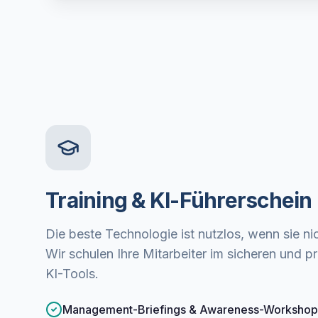
Training & KI-Führerschein
Die beste Technologie ist nutzlos, wenn sie n
Wir schulen Ihre Mitarbeiter im sicheren und 
KI-Tools.
Management-Briefings & Awareness-Workshop