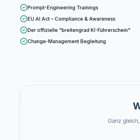
Prompt-Engineering Trainings
EU AI Act – Compliance & Awareness
Der offizielle "breitengrad KI-Führerschein"
Change-Management Begleitung
W
Ganz gleich