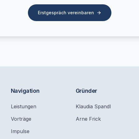
Erstgespräch vereinbaren
Navigation
Gründer
Leistungen
Klaudia Spandl
Vorträge
Arne Frick
Impulse