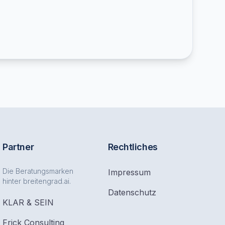
Partner
Rechtliches
Die Beratungsmarken
Impressum
hinter breitengrad.ai.
Datenschutz
KLAR & SEIN
Frick Consulting