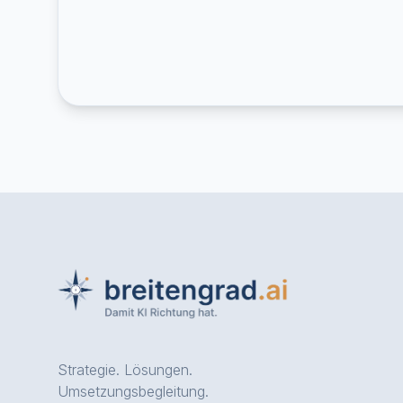
Strategie. Lösungen.
Umsetzungsbegleitung.