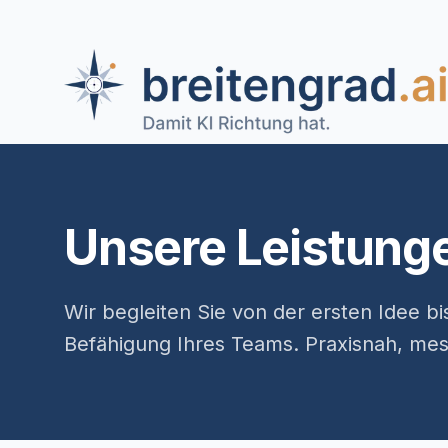
Unsere Leistung
Wir begleiten Sie von der ersten Idee bi
Befähigung Ihres Teams. Praxisnah, mes