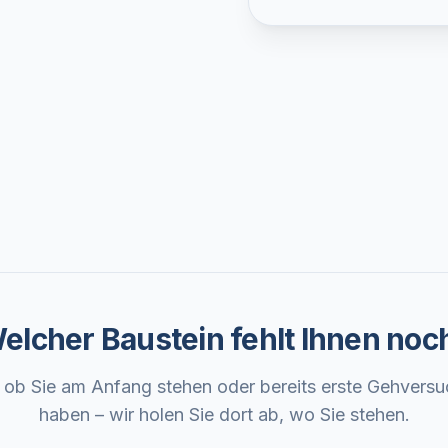
elcher Baustein fehlt Ihnen noc
, ob Sie am Anfang stehen oder bereits erste Gehvers
haben – wir holen Sie dort ab, wo Sie stehen.