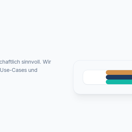
chaftlich sinnvoll. Wir
te Use-Cases und