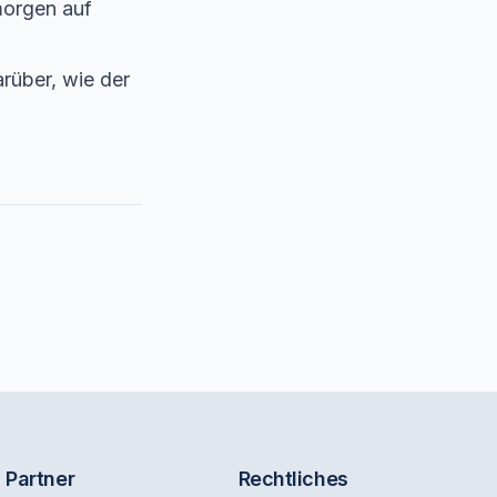
morgen auf
rüber, wie der
Partner
Rechtliches